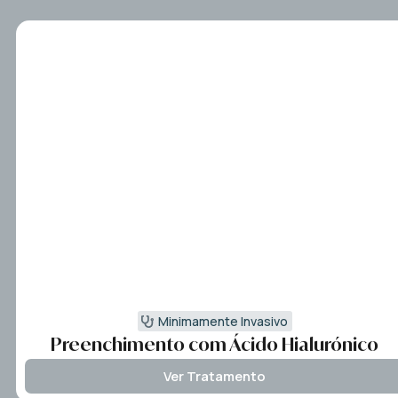
Minimamente Invasivo
Preenchimento com Ácido Hialurónico
Ver Tratamento