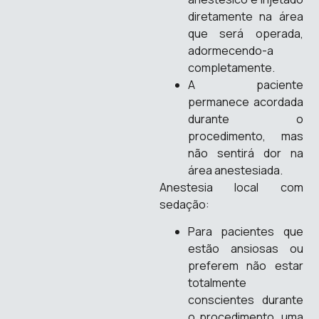
diretamente na área
que será operada,
adormecendo-a
completamente.
A paciente
permanece acordada
durante o
procedimento, mas
não sentirá dor na
área anestesiada.
Anestesia local com
sedação:
Para pacientes que
estão ansiosas ou
preferem não estar
totalmente
conscientes durante
o procedimento, uma