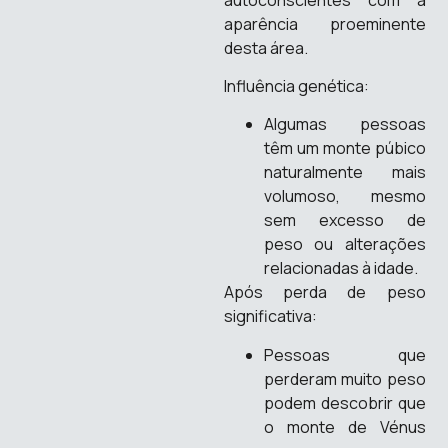
aparência proeminente
desta área.
Influência genética:
Algumas pessoas
têm um monte púbico
naturalmente mais
volumoso, mesmo
sem excesso de
peso ou alterações
relacionadas à idade.
Após perda de peso
significativa:
Pessoas que
perderam muito peso
podem descobrir que
o monte de Vénus