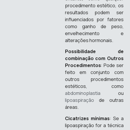
procedimento estético, os
resultados podem ser
influenciados por fatores
como ganho de peso,
envelhecimento e
alterações hormonais.
Possibilidade de
combinação com Outros
Procedimentos
: Pode ser
feito em conjunto com
outros procedimentos
estéticos, como
abdominoplastia
ou
lipoaspiração
de outras
áreas.
Cicatrizes mínimas
: Se a
lipoaspiração for a técnica