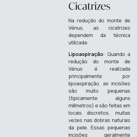
Cicatrizes
Na redução do monte de
Vénus, as cicatrizes
dependem da técnica
utilizada:
Lipoaspiração
: Quando a
redução do monte de
Vénus é realizada
principalmente por
lipoaspiração, as incisões
são muito pequenas
(tipicamente alguns
milímetros) e são feitas em
locais discretos, muitas
vezes nas dobras naturais
da pele. Essas pequenas
incisões geralmente