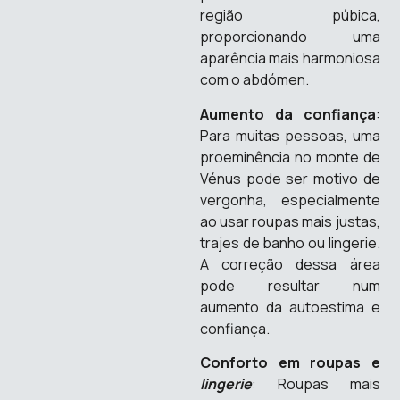
região púbica,
proporcionando uma
aparência mais harmoniosa
com o abdómen.
Aumento da confiança
:
Para muitas pessoas, uma
proeminência no monte de
Vénus pode ser motivo de
vergonha, especialmente
ao usar roupas mais justas,
trajes de banho ou lingerie.
A correção dessa área
pode resultar num
aumento da autoestima e
confiança.
Conforto em roupas e
lingerie
: Roupas mais