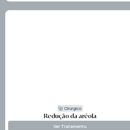
Cirúrgico
Redução da aréola
Ver Tratamento