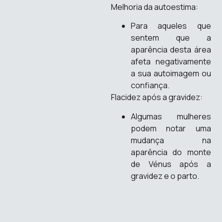
Melhoria da autoestima:
Para aqueles que
sentem que a
aparência desta área
afeta negativamente
a sua autoimagem ou
confiança.
Flacidez após a gravidez:
Algumas mulheres
podem notar uma
mudança na
aparência do monte
de Vénus após a
gravidez e o parto.