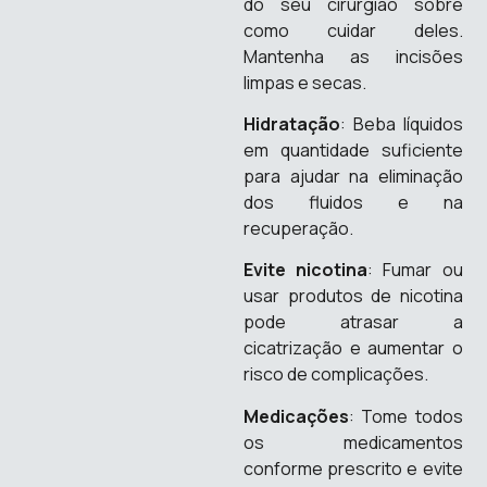
do seu cirurgião sobre
como cuidar deles.
Mantenha as incisões
limpas e secas.
Hidratação
: Beba líquidos
em quantidade suficiente
para ajudar na eliminação
dos fluidos e na
recuperação.
Evite nicotina
: Fumar ou
usar produtos de nicotina
pode atrasar a
cicatrização e aumentar o
risco de complicações.
Medicações
: Tome todos
os medicamentos
conforme prescrito e evite