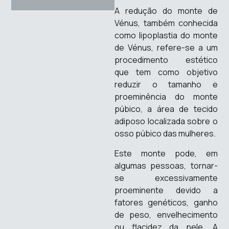
A redução do monte de
Vénus, também conhecida
como lipoplastia do monte
de Vénus, refere-se a um
procedimento estético
que tem como objetivo
reduzir o tamanho e
proeminência do monte
púbico, a área de tecido
adiposo localizada sobre o
osso púbico das mulheres.
Este monte pode, em
algumas pessoas, tornar-
se excessivamente
proeminente devido a
fatores genéticos, ganho
de peso, envelhecimento
ou flacidez da pele. A