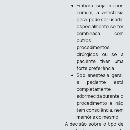
Embora seja menos
comum, a anestesia
geral pode ser usada,
especialmente se for
combinada com
outros
procedimentos
cirúrgicos ou se a
paciente tiver uma
forte preferência.
Sob anestesia geral,
a paciente está
completamente
adormecida durante o
procedimento e não
tem consciência, nem
memória do mesmo.
A decisão sobre o tipo de