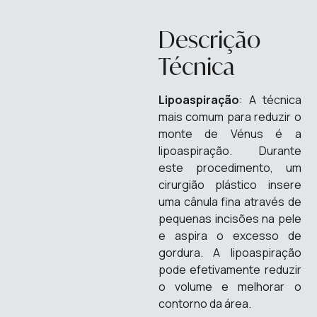
Descrição
Técnica
Lipoaspiração
: A técnica
mais comum para reduzir o
monte de Vénus é a
lipoaspiração. Durante
este procedimento, um
cirurgião plástico insere
uma cânula fina através de
pequenas incisões na pele
e aspira o excesso de
gordura. A lipoaspiração
pode efetivamente reduzir
o volume e melhorar o
contorno da área.