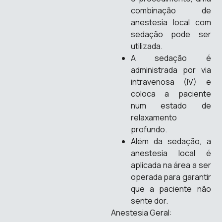
combinação de
anestesia local com
sedação pode ser
utilizada.
A sedação é
administrada por via
intravenosa (IV) e
coloca a paciente
num estado de
relaxamento
profundo.
Além da sedação, a
anestesia local é
aplicada na área a ser
operada para garantir
que a paciente não
sente dor.
Anestesia Geral: