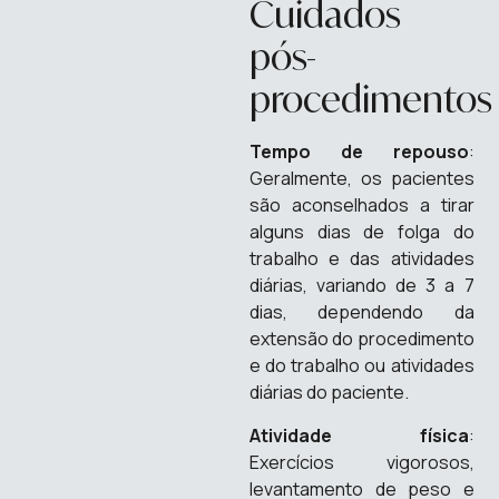
Cuidados
pós-
procedimentos
Tempo de repouso
:
Geralmente, os pacientes
são aconselhados a tirar
alguns dias de folga do
trabalho e das atividades
diárias, variando de 3 a 7
dias, dependendo da
extensão do procedimento
e do trabalho ou atividades
diárias do paciente.
Atividade física
:
Exercícios vigorosos,
levantamento de peso e