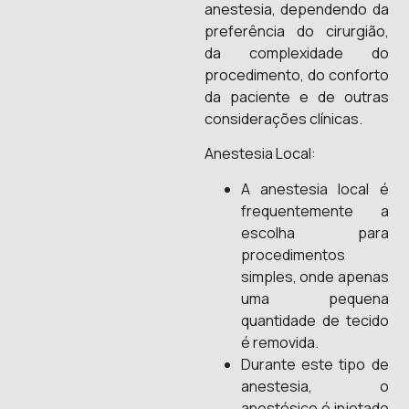
anestesia, dependendo da
preferência do cirurgião,
da complexidade do
procedimento, do conforto
da paciente e de outras
considerações clínicas.
Anestesia Local:
A anestesia local é
frequentemente a
escolha para
procedimentos
simples, onde apenas
uma pequena
quantidade de tecido
é removida.
Durante este tipo de
anestesia, o
anestésico é injetado