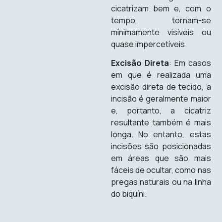
cicatrizam bem e, com o
tempo, tornam-se
minimamente visíveis ou
quase impercetíveis.
Excisão Direta
: Em casos
em que é realizada uma
excisão direta de tecido, a
incisão é geralmente maior
e, portanto, a cicatriz
resultante também é mais
longa. No entanto, estas
incisões são posicionadas
em áreas que são mais
fáceis de ocultar, como nas
pregas naturais ou na linha
do biquíni.