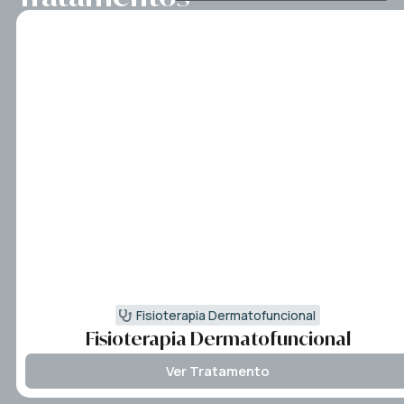
Fisioterapia Dermatofuncional
Fisioterapia Dermatofuncional
Ver Tratamento