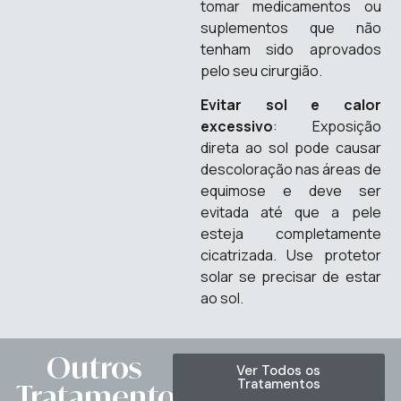
tomar medicamentos ou
suplementos que não
tenham sido aprovados
pelo seu cirurgião.
Evitar sol e calor
excessivo
: Exposição
direta ao sol pode causar
descoloração nas áreas de
equimose e deve ser
evitada até que a pele
esteja completamente
cicatrizada. Use protetor
solar se precisar de estar
ao sol.
Outros
Ver Todos os
Tratamentos
Tratamentos