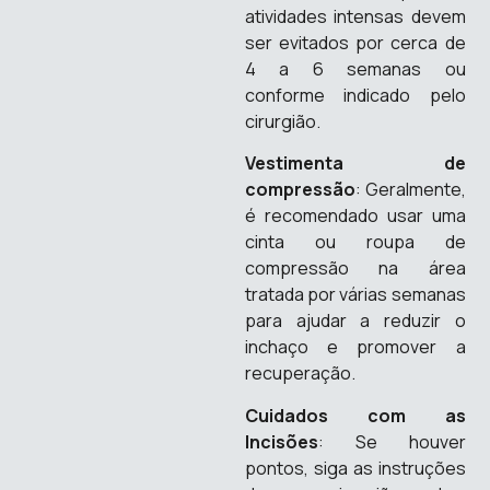
atividades intensas devem
ser evitados por cerca de
4 a 6 semanas ou
conforme indicado pelo
cirurgião.
Vestimenta de
compressão
: Geralmente,
é recomendado usar uma
cinta ou roupa de
compressão na área
tratada por várias semanas
para ajudar a reduzir o
inchaço e promover a
recuperação.
Cuidados com as
Incisões
: Se houver
pontos, siga as instruções