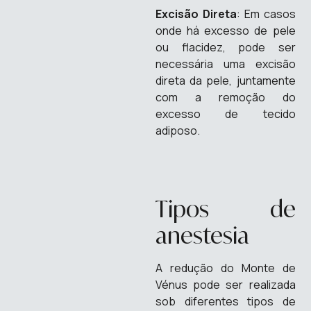
Excisão Direta
: Em casos
onde há excesso de pele
ou flacidez, pode ser
necessária uma excisão
direta da pele, juntamente
com a remoção do
excesso de tecido
adiposo.
Tipos de
anestesia
A redução do Monte de
Vénus pode ser realizada
sob diferentes tipos de