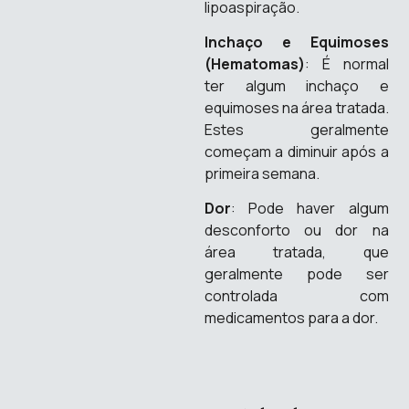
lipoaspiração.
Inchaço e Equimoses
(Hematomas)
: É normal
ter algum inchaço e
equimoses na área tratada.
Estes geralmente
começam a diminuir após a
primeira semana.
Dor
: Pode haver algum
desconforto ou dor na
área tratada, que
geralmente pode ser
controlada com
medicamentos para a dor.