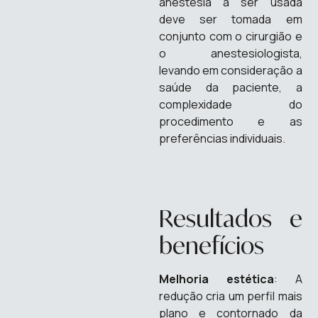
anestesia a ser usada
deve ser tomada em
conjunto com o cirurgião e
o anestesiologista,
levando em consideração a
saúde da paciente, a
complexidade do
procedimento e as
preferências individuais.
Resultados e
benefícios
Melhoria estética
: A
redução cria um perfil mais
plano e contornado da