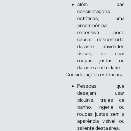
Além das
considerações
estéticas, uma
proeminência
excessiva pode
causar desconforto
durante atividades
físicas, ao usar
roupas justas ou
durante a intimidade.
Considerações estéticas:
Pessoas que
desejam usar
biquínis, trajes de
banho, lingerie ou
roupas justas sem a
aparência visível ou
saliente desta área.