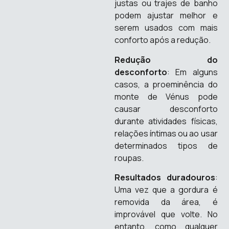
justas ou trajes de banho
podem ajustar melhor e
serem usados com mais
conforto após a redução.
Redução do
desconforto
: Em alguns
casos, a proeminência do
monte de Vénus pode
causar desconforto
durante atividades físicas,
relações íntimas ou ao usar
determinados tipos de
roupas.
Resultados duradouros
:
Uma vez que a gordura é
removida da área, é
improvável que volte. No
entanto, como qualquer