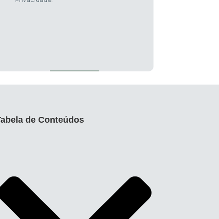
Tabela de Conteúdos