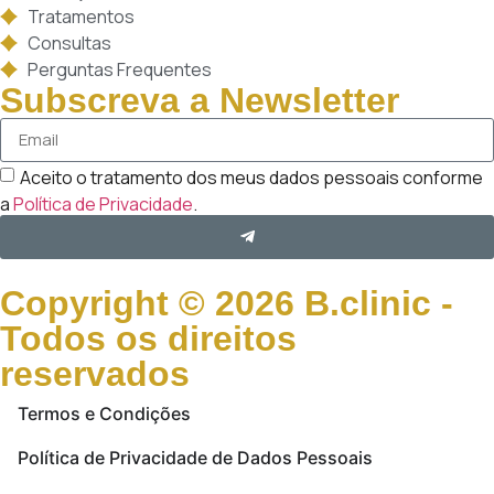
Tratamentos
Consultas
Perguntas Frequentes
Subscreva a Newsletter
Aceito o tratamento dos meus dados pessoais conforme
a
Política de Privacidade
.
Copyright © 2026 B.clinic -
Todos os direitos
reservados
Termos e Condições
Política de Privacidade de Dados Pessoais