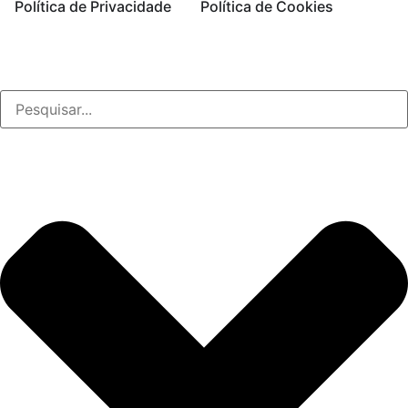
Política de Privacidade
Política de Cookies