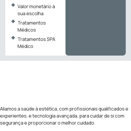
Valor monetário à
sua escolha
Tratamentos
Médicos
Tratamentos SPA
Médico
Aliamos a saúde à estética, com profissionais qualificados e
experientes, e tecnologia avançada, para cuidar de si com
segurança e proporcionar o melhor cuidado.