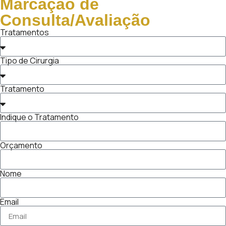
Marcação de
Consulta/Avaliação
Tratamentos
Tipo de Cirurgia
Tratamento
Indique o Tratamento
Orçamento
Nome
Email