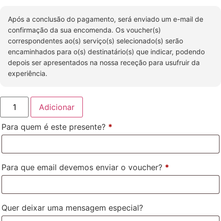
Após a conclusão do pagamento, será enviado um e-mail de
confirmação da sua encomenda. Os voucher(s)
correspondentes ao(s) serviço(s) selecionado(s) serão
encaminhados para o(s) destinatário(s) que indicar, podendo
depois ser apresentados na nossa receção para usufruir da
experiência.
Adicionar
Para quem é este presente?
*
Para que email devemos enviar o voucher?
*
Quer deixar uma mensagem especial?