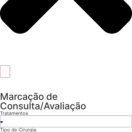
Marcação de
Consulta/Avaliação
Tratamentos
Tipo de Cirurgia