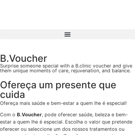
B.Voucher
Surprise someone special with a B.clinic voucher and give
them unique moments of care, rejuvenation, and balance.
Ofereça um presente que
cuida
Ofereça mais saúde e bem-estar a quem lhe é especial!
Com o
B.Voucher
, pode oferecer saúde, beleza e bem-
estar a quem lhe é especial. Escolha o valor que pretende
oferecer ou seleccione um dos nossos tratamentos ou