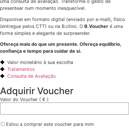
uma consulta de avaliação. Transforme o gesto de
presentear num momento inesquecível.
Disponível em formato digital (enviado por e-mail), físico
(entregue pelos CTT) ou na B.clinic. O
B.Voucher
é uma
forma simples e elegante de surpreender.
Ofereça mais do que um presente. Ofereça equilíbrio,
confiança e tempo para cuidar de si.
Valor monetário à sua escolha
Tratamentos
Consulta de Avaliação
Adquirir Voucher
Valor do Voucher
( € )
Estou a comprar este voucher para mim