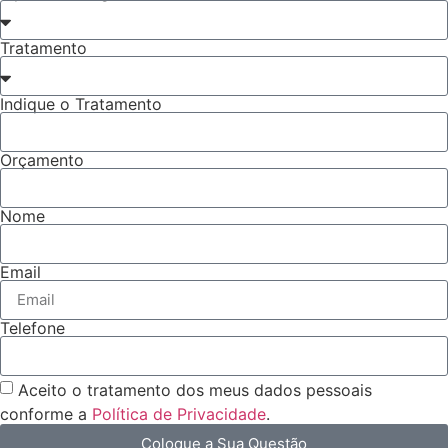
Tratamento
Indique o Tratamento
Orçamento
Nome
Email
Telefone
Aceito o tratamento dos meus dados pessoais
conforme a
Política de Privacidade
.
Coloque a Sua Questão