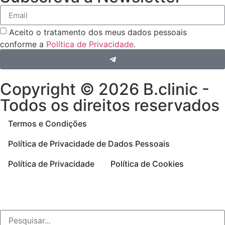
Aceito o tratamento dos meus dados pessoais
conforme a
Política de Privacidade
.
Copyright © 2026 B.clinic -
Todos os direitos reservados
Termos e Condições
Política de Privacidade de Dados Pessoais
Política de Privacidade
Política de Cookies