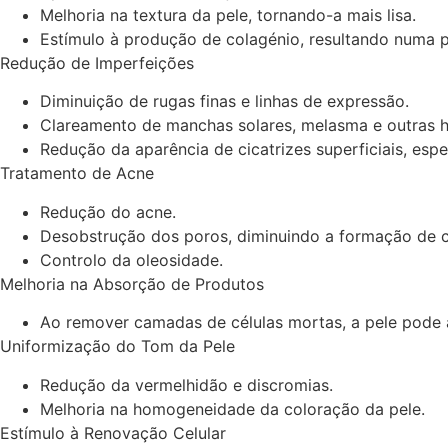
Melhoria na textura da pele, tornando-a mais lisa.
Estímulo à produção de colagénio, resultando numa p
Redução de Imperfeições
Diminuição de rugas finas e linhas de expressão.
Clareamento de manchas solares, melasma e outras 
Redução da aparência de cicatrizes superficiais, espe
Tratamento de Acne
Redução do acne.
Desobstrução dos poros, diminuindo a formação de 
Controlo da oleosidade.
Melhoria na Absorção de Produtos
Ao remover camadas de células mortas, a pele pode a
Uniformização do Tom da Pele
Redução da vermelhidão e discromias.
Melhoria na homogeneidade da coloração da pele.
Estímulo à Renovação Celular