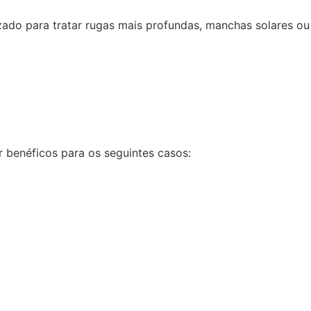
izado para tratar rugas mais profundas, manchas solares ou
 benéficos para os seguintes casos: