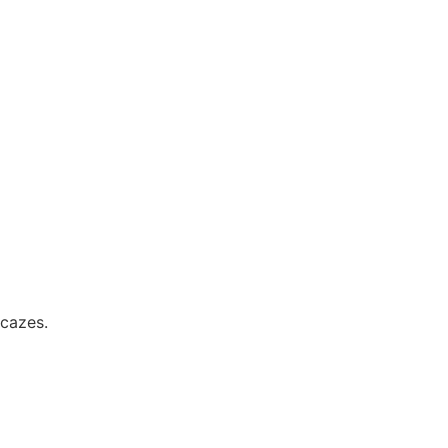
cazes.