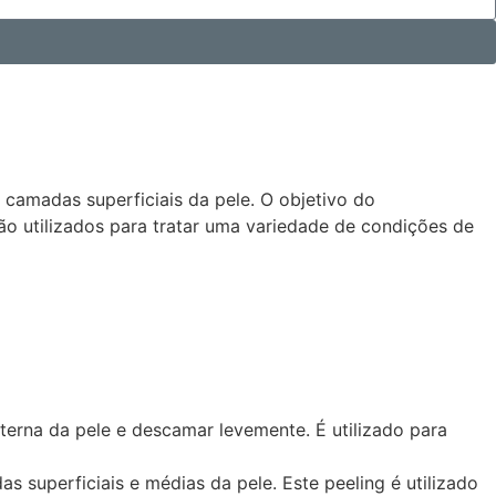
camadas superficiais da pele. O objetivo do
ão utilizados para tratar uma variedade de condições de
xterna da pele e descamar levemente. É utilizado para
s superficiais e médias da pele. Este peeling é utilizado