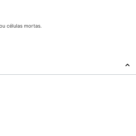
ou células mortas.