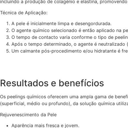
incluindo a produção de colagénio e elastina, promovendo 
Técnica de Aplicação:
A pele é inicialmente limpa e desengordurada.
O agente químico selecionado é então aplicado na pe
O tempo de contacto varia conforme o tipo de peelin
Após o tempo determinado, o agente é neutralizado 
Um calmante pós-procedimento e/ou hidratante é fr
Resultados e benefícios
Os peelings químicos oferecem uma ampla gama de benefíci
(superficial, médio ou profundo), da solução química utili
Rejuvenescimento da Pele
Aparência mais fresca e jovem.