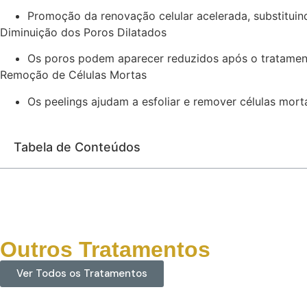
Promoção da renovação celular acelerada, substituind
Diminuição dos Poros Dilatados
Os poros podem aparecer reduzidos após o tratament
Remoção de Células Mortas
Os peelings ajudam a esfoliar e remover células mort
Tabela de Conteúdos
Outros Tratamentos
Ver Todos os Tratamentos