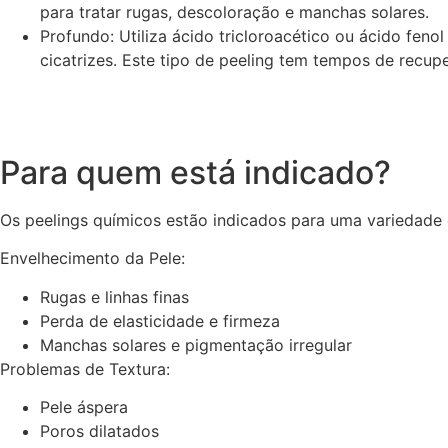
para tratar rugas, descoloração e manchas solares.
Profundo: Utiliza ácido tricloroacético ou ácido fen
cicatrizes. Este tipo de peeling tem tempos de recup
Para quem está indicado?
Os peelings químicos estão indicados para uma variedade 
Envelhecimento da Pele:
Rugas e linhas finas
Perda de elasticidade e firmeza
Manchas solares e pigmentação irregular
Problemas de Textura:
Pele áspera
Poros dilatados