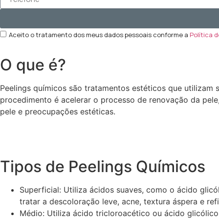
Aceito o tratamento dos meus dados pessoais conforme a
Política 
O que é?
Peelings químicos são tratamentos estéticos que utilizam
procedimento é acelerar o processo de renovação da pele, 
pele e preocupações estéticas.
Tipos de Peelings Químicos
Superficial: Utiliza ácidos suaves, como o ácido glic
tratar a descoloração leve, acne, textura áspera e ref
Médio: Utiliza ácido tricloroacético ou ácido glicóli