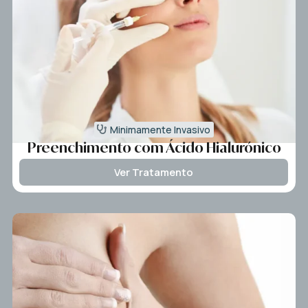
Minimamente Invasivo
Preenchimento com Ácido Hialurónico
Ver Tratamento