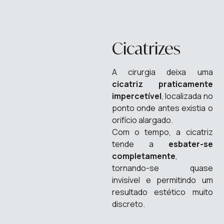
Cicatrizes
A cirurgia deixa uma
cicatriz praticamente
impercetível
, localizada no
ponto onde antes existia o
orifício alargado.
Com o tempo, a cicatriz
tende a
esbater-se
completamente
,
tornando-se quase
invisível e permitindo um
resultado estético muito
discreto.