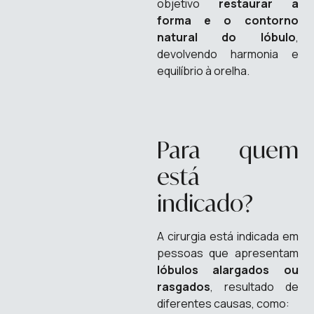
objetivo
restaurar a
forma e o contorno
natural do lóbulo
,
devolvendo harmonia e
equilíbrio à orelha.
Para quem
está
indicado?
A cirurgia está indicada em
pessoas que apresentam
lóbulos alargados ou
rasgados
, resultado de
diferentes causas, como: