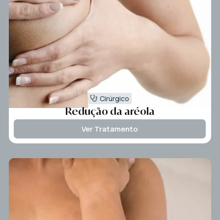
Cirúrgico
Redução da aréola
Ver Tratamento