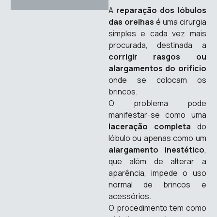
A
reparação dos lóbulos
das orelhas
é uma cirurgia
simples e cada vez mais
procurada, destinada a
corrigir rasgos ou
alargamentos do orifício
onde se colocam os
brincos.
O problema pode
manifestar-se como uma
laceração completa
do
lóbulo ou apenas como um
alargamento inestético
,
que além de alterar a
aparência, impede o uso
normal de brincos e
acessórios.
O procedimento tem como