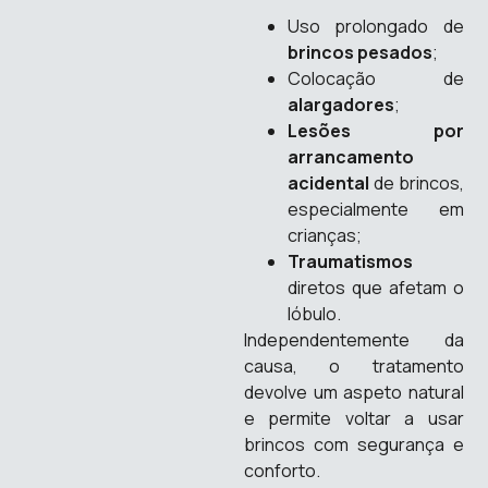
Uso prolongado de
brincos pesados
;
Colocação de
alargadores
;
Lesões por
arrancamento
acidental
de brincos,
especialmente em
crianças;
Traumatismos
diretos que afetam o
lóbulo.
Independentemente da
causa, o tratamento
devolve um aspeto natural
e permite voltar a usar
brincos com segurança e
conforto.