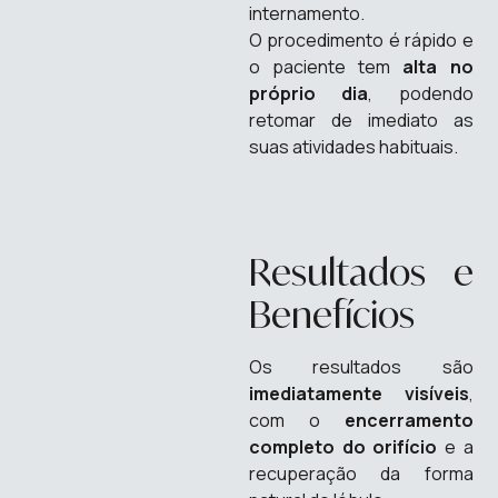
internamento.
O procedimento é rápido e
o paciente tem
alta no
próprio dia
, podendo
retomar de imediato as
suas atividades habituais.
Resultados e
Benefícios
Os resultados são
imediatamente visíveis
,
com o
encerramento
completo do orifício
e a
recuperação da forma