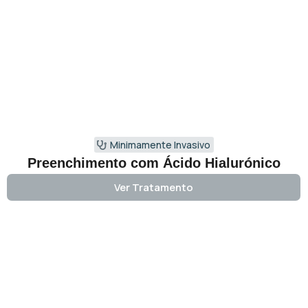
Minimamente Invasivo
Preenchimento com Ácido Hialurónico
Ver Tratamento