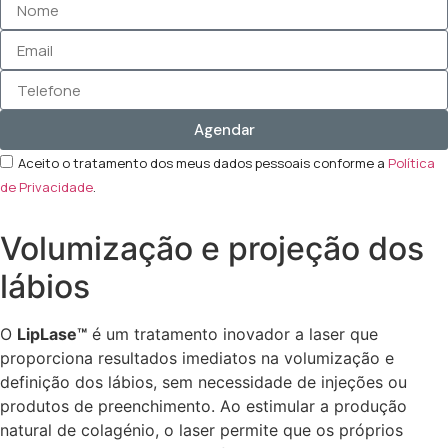
Agendar
Aceito o tratamento dos meus dados pessoais conforme a
Política
de Privacidade
.
Volumização e projeção dos
lábios
O
LipLase™
é um tratamento inovador a laser que
proporciona resultados imediatos na volumização e
definição dos lábios, sem necessidade de injeções ou
produtos de preenchimento. Ao estimular a produção
natural de colagénio, o laser permite que os próprios