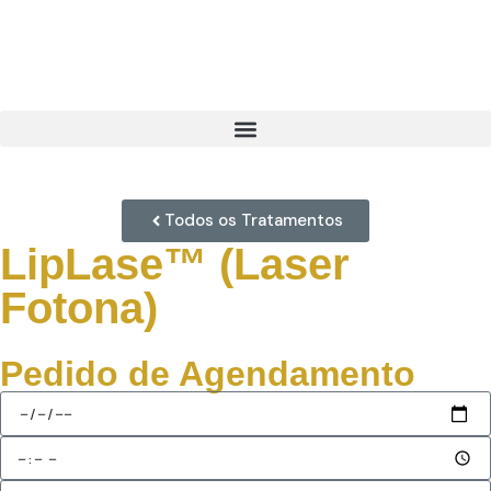
Todos os Tratamentos
LipLase™ (Laser
Fotona)
Pedido de Agendamento