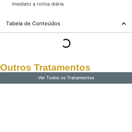
imediato a rotina diária
Tabela de Conteúdos
Outros Tratamentos
Ver Todos os Tratamentos