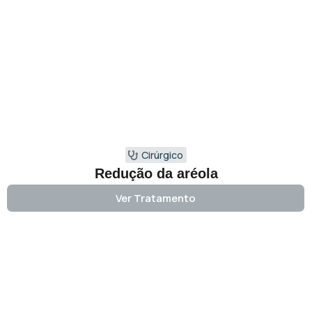
Cirúrgico
Redução da aréola
Ver Tratamento