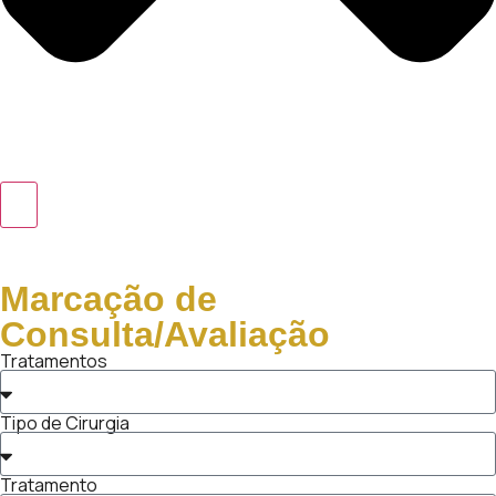
Marcação de
Consulta/Avaliação
Tratamentos
Tipo de Cirurgia
Tratamento