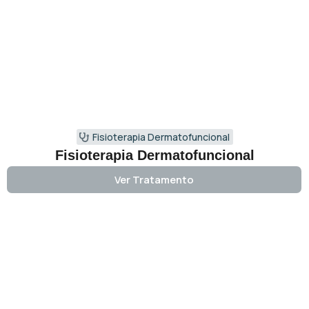
Fisioterapia Dermatofuncional
Fisioterapia Dermatofuncional
Ver Tratamento