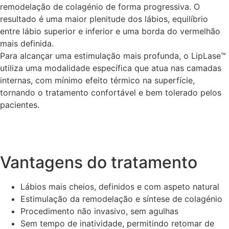
remodelação de colagénio de forma progressiva. O
resultado é uma maior plenitude dos lábios, equilíbrio
entre lábio superior e inferior e uma borda do vermelhão
mais definida.
Para alcançar uma estimulação mais profunda, o LipLase™
utiliza uma modalidade específica que atua nas camadas
internas, com mínimo efeito térmico na superfície,
tornando o tratamento confortável e bem tolerado pelos
pacientes.
Vantagens do tratamento
Lábios mais cheios, definidos e com aspeto natural
Estimulação da remodelação e síntese de colagénio
Procedimento não invasivo, sem agulhas
Sem tempo de inatividade, permitindo retomar de