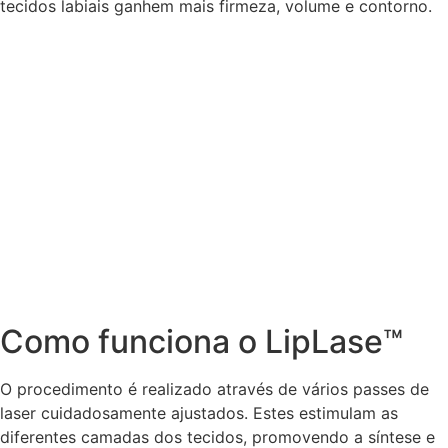
tecidos labiais ganhem mais firmeza, volume e contorno.
Como funciona o LipLase™
O procedimento é realizado através de vários passes de
laser cuidadosamente ajustados. Estes estimulam as
diferentes camadas dos tecidos, promovendo a síntese e