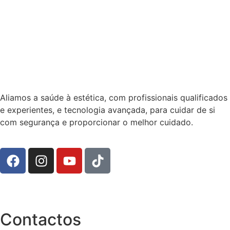
Aliamos a saúde à estética, com profissionais qualificados
e experientes, e tecnologia avançada, para cuidar de si
com segurança e proporcionar o melhor cuidado.
Contactos