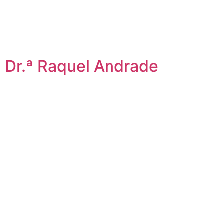
Dr.ª Raquel Andrade