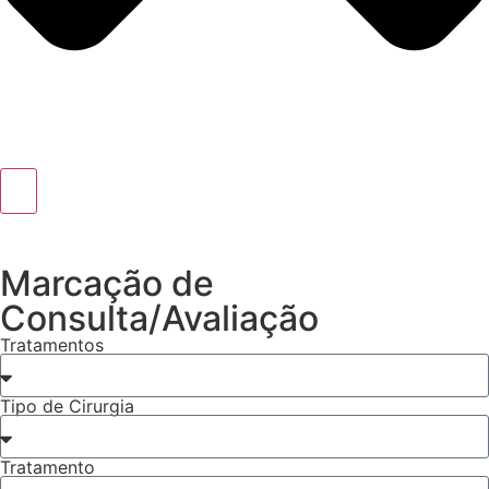
Marcação de
Consulta/Avaliação
Tratamentos
Tipo de Cirurgia
Tratamento