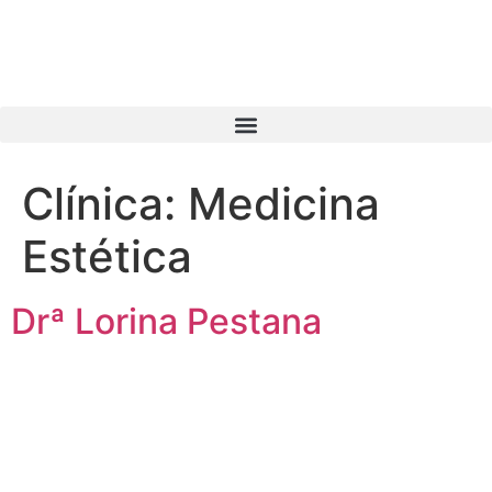
Clínica:
Medicina
Estética
Drª Lorina Pestana