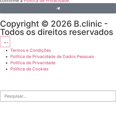
conforme a
Política de Privacidade
.
Copyright © 2026 B.clinic -
Todos os direitos reservados
Termos e Condições
Política de Privacidade de Dados Pessoais
Política de Privacidade
Política de Cookies