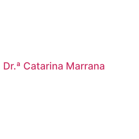
Dr.ª Catarina Marrana