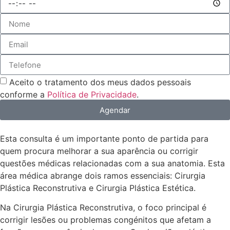
Aceito o tratamento dos meus dados pessoais
conforme a
Política de Privacidade
.
Agendar
Esta consulta é um importante ponto de partida para
quem procura melhorar a sua aparência ou corrigir
questões médicas relacionadas com a sua anatomia. Esta
área médica abrange dois ramos essenciais: Cirurgia
Plástica Reconstrutiva e Cirurgia Plástica Estética.
Na Cirurgia Plástica Reconstrutiva, o foco principal é
corrigir lesões ou problemas congénitos que afetam a