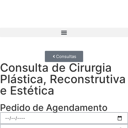
Consultas
Consulta de Cirurgia
Plástica, Reconstrutiva
e Estética
Pedido de Agendamento