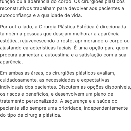
função ou a aparência do corpo. Os cirurgiões plásticos
reconstrutivos trabalham para devolver aos pacientes a
autoconfiança e a qualidade de vida.
Por outro lado, a Cirurgia Plástica Estética é direcionada
também a pessoas que desejam melhorar a aparência
estética, rejuvenescendo o rosto, aprimorando o corpo ou
ajustando características faciais. É uma opção para quem
procura aumentar a autoestima e a satisfação com a sua
aparência.
Em ambas as áreas, os cirurgiões plásticos avaliam,
cuidadosamente, as necessidades e expectativas
individuais dos pacientes. Discutem as opções disponíveis,
os riscos e benefícios, e desenvolvem um plano de
tratamento personalizado. A segurança e a saúde do
paciente são sempre uma prioridade, independentemente
do tipo de cirurgia plástica.