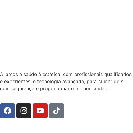
Aliamos a saúde à estética, com profissionais qualificados
e experientes, e tecnologia avançada, para cuidar de si
com segurança e proporcionar o melhor cuidado.