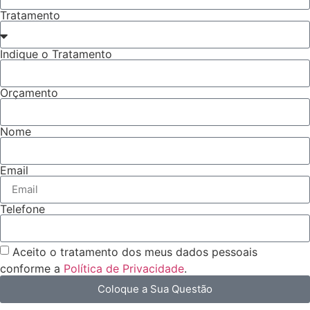
Tratamento
Indique o Tratamento
Orçamento
Nome
Email
Telefone
Aceito o tratamento dos meus dados pessoais
conforme a
Política de Privacidade
.
Coloque a Sua Questão