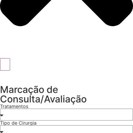
Marcação de
Consulta/Avaliação
Tratamentos
Tipo de Cirurgia