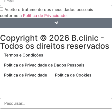
Aceito o tratamento dos meus dados pessoais
conforme a
Política de Privacidade
.
Copyright © 2026 B.clinic -
Todos os direitos reservados
Termos e Condições
Política de Privacidade de Dados Pessoais
Política de Privacidade
Política de Cookies