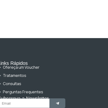
Links Rápidos
Ofereça um Voucher
Tratamentos
Consultas
Perguntas Frequentes
Subscreva a Newsletter