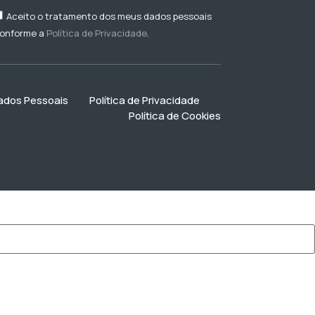
Aceito o tratamento dos meus dados pessoais
onforme a
Política de Privacidade
.
Dados Pessoais
Política de Privacidade
Política de Cookies