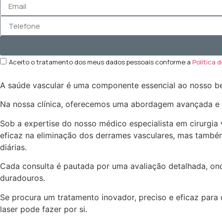
Aceito o tratamento dos meus dados pessoais conforme a
Política 
A saúde vascular é uma componente essencial ao nosso be
Na nossa clínica, oferecemos uma abordagem avançada e m
Sob a expertise do nosso médico especialista em cirurgia
eficaz na eliminação dos derrames vasculares, mas també
diárias.
Cada consulta é pautada por uma avaliação detalhada, ond
duradouros.
Se procura um tratamento inovador, preciso e eficaz para
laser pode fazer por si.