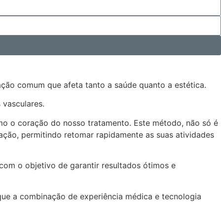
ção comum que afeta tanto a saúde quanto a estética.
 vasculares.
omo o coração do nosso tratamento. Este método, não só é
ação, permitindo retomar rapidamente as suas atividades
com o objetivo de garantir resultados ótimos e
 que a combinação de experiência médica e tecnologia