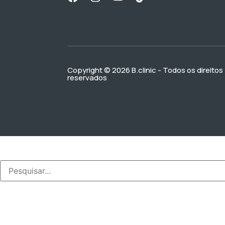
Copyright © 2026 B.clinic - Todos os direitos
reservados