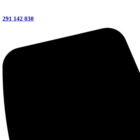
291 142 030