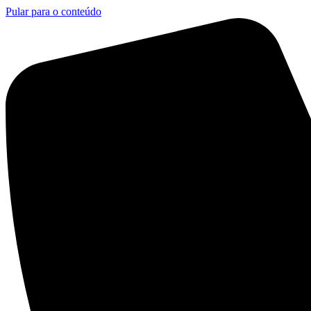
Pular para o conteúdo