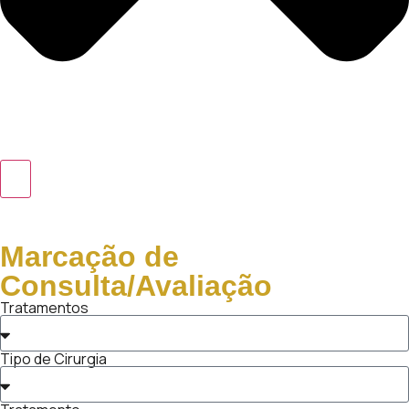
Marcação de
Consulta/Avaliação
Tratamentos
Tipo de Cirurgia