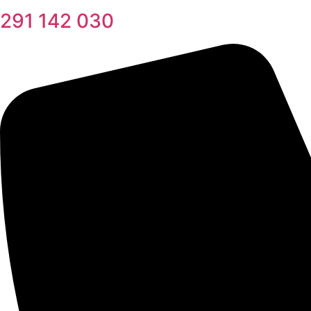
291 142 030