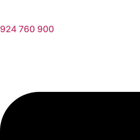
924 760 900