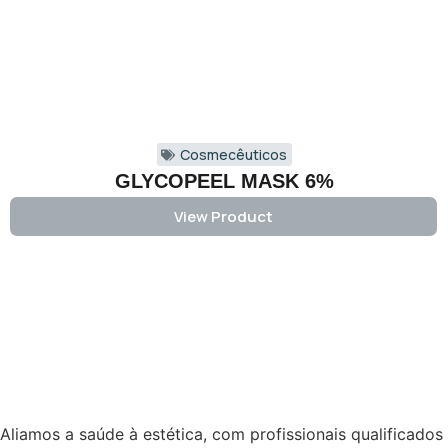
Cosmecêuticos
GLYCOPEEL MASK 6%
View Product
Aliamos a saúde à estética, com profissionais qualificados