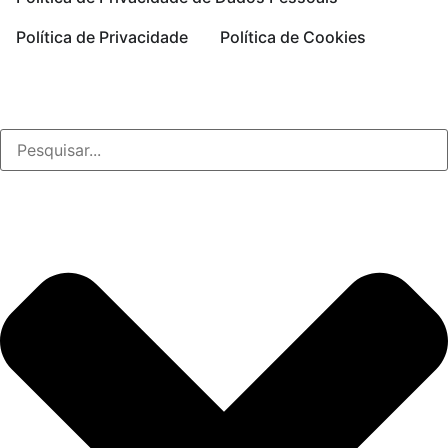
Política de Privacidade
Política de Cookies