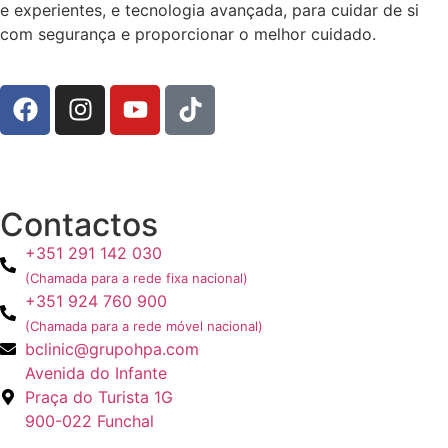
e experientes, e tecnologia avançada, para cuidar de si
com segurança e proporcionar o melhor cuidado.
Contactos
+351 291 142 030
(Chamada para a rede fixa nacional)
+351 924 760 900
(Chamada para a rede móvel nacional)
bclinic@grupohpa.com
Avenida do Infante
Praça do Turista 1G
900-022 Funchal