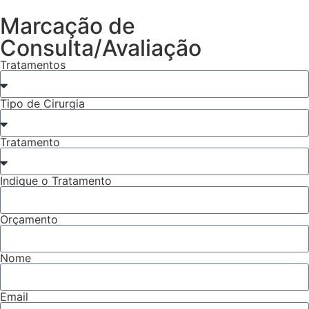
Marcação de
Consulta/Avaliação
Tratamentos
Tipo de Cirurgia
Tratamento
Indique o Tratamento
Orçamento
Nome
Email