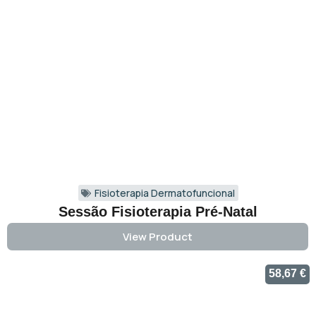
Fisioterapia Dermatofuncional
Sessão Fisioterapia Pré-Natal
View Product
58,67
€