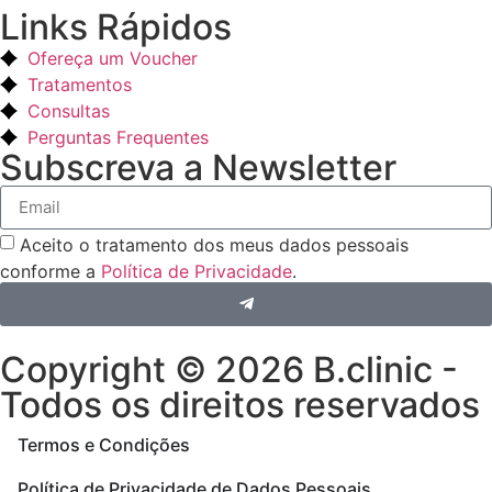
Links Rápidos
Ofereça um Voucher
Tratamentos
Consultas
Perguntas Frequentes
Subscreva a Newsletter
Aceito o tratamento dos meus dados pessoais
conforme a
Política de Privacidade
.
Copyright © 2026 B.clinic -
Todos os direitos reservados
Termos e Condições
Política de Privacidade de Dados Pessoais