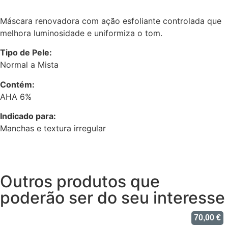
Máscara renovadora com ação esfoliante controlada que
melhora luminosidade e uniformiza o tom.
Tipo de Pele:
Normal a Mista
Contém:
AHA 6%
Indicado para:
Manchas e textura irregular
Outros produtos que
poderão ser do seu interesse
70,00
€