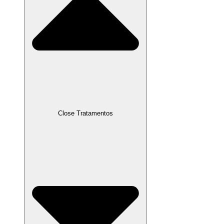
Close Tratamentos