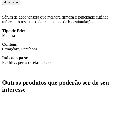
Adicionar
Sérum de ação tensora que melhora firmeza e tonicidade cutânea,
reforçando resultados de tratamentos de bioestimulação.
Tipo de Pele:
Madura
Contém:
Colagénio, Peptídeos
Indicado para:
Flacidez, perda de elasticidade
Outros produtos que poderão ser do seu
interesse
70,00
€