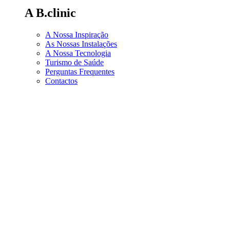
A B.clinic
A Nossa Inspiração
As Nossas Instalações
A Nossa Tecnologia
Turismo de Saúde
Perguntas Frequentes
Contactos