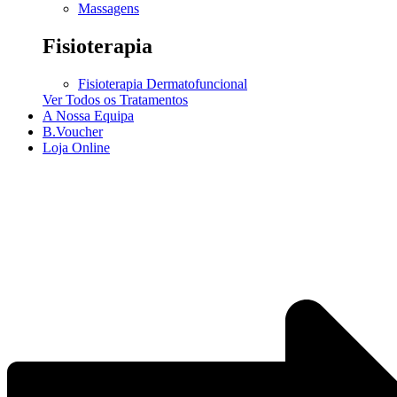
Massagens
Fisioterapia
Fisioterapia Dermatofuncional
Ver Todos os Tratamentos
A Nossa Equipa
B.Voucher
Loja Online