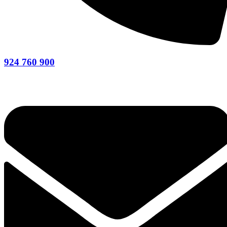
924 760 900