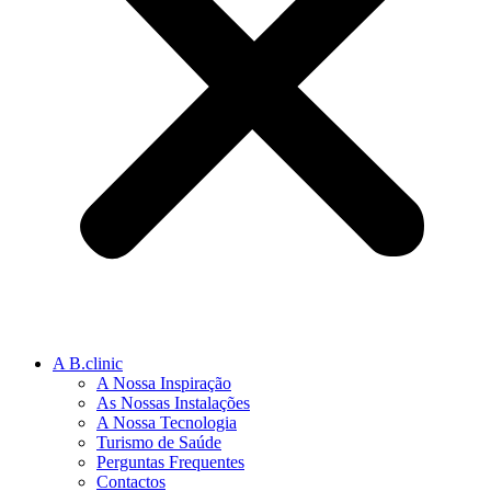
A B.clinic
A Nossa Inspiração
As Nossas Instalações
A Nossa Tecnologia
Turismo de Saúde
Perguntas Frequentes
Contactos