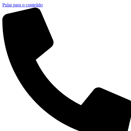
Pular para o conteúdo