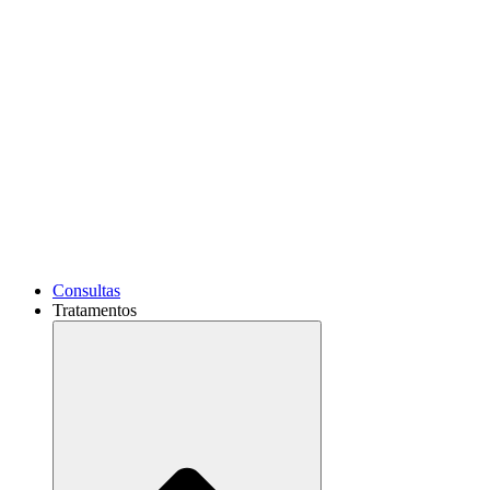
Consultas
Tratamentos