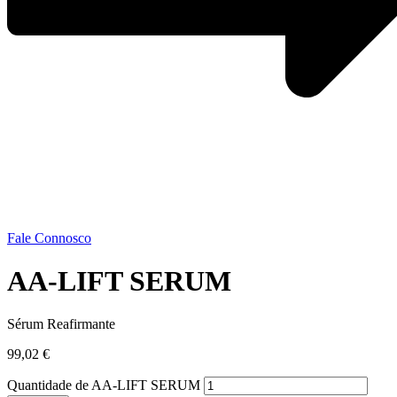
Fale Connosco
AA-LIFT SERUM
Sérum Reafirmante
99,02
€
Quantidade de AA-LIFT SERUM