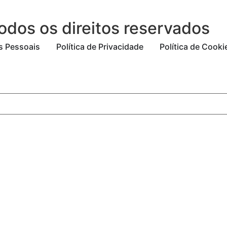
odos os direitos reservados
os Pessoais
Política de Privacidade
Política de Cooki