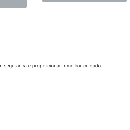
com segurança e proporcionar o melhor cuidado.