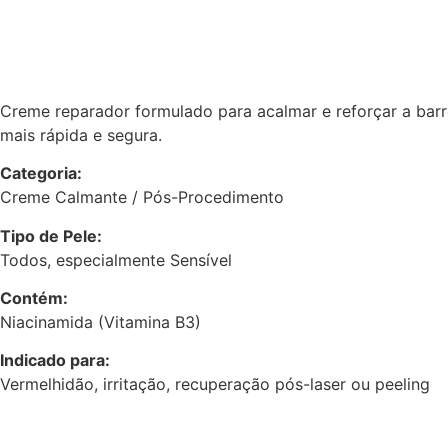
Creme reparador formulado para acalmar e reforçar a bar
mais rápida e segura.
Categoria:
Creme Calmante / Pós-Procedimento
Tipo de Pele:
Todos, especialmente Sensível
Contém:
Niacinamida (Vitamina B3)
Indicado para:
Vermelhidão, irritação, recuperação pós-laser ou peeling