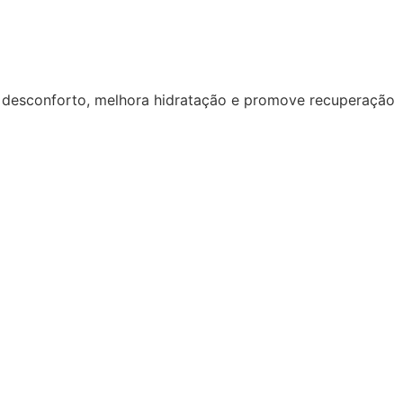
z desconforto, melhora hidratação e promove recuperação