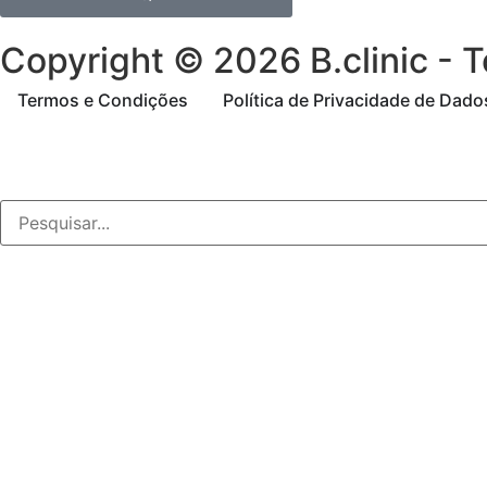
Copyright © 2026 B.clinic - T
Termos e Condições
Política de Privacidade de Dad