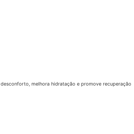
z desconforto, melhora hidratação e promove recuperação