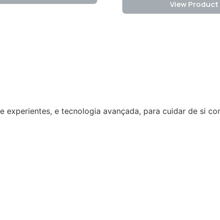
View Product
s e experientes, e tecnologia avançada, para cuidar de si 