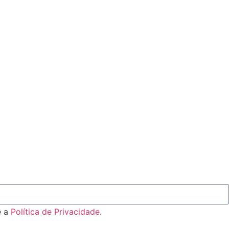
e a
Política de Privacidade
.