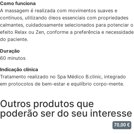
Como funciona
A massagem é realizada com movimentos suaves e
contínuos, utilizando óleos essenciais com propriedades
calmantes, cuidadosamente selecionados para potenciar o
efeito Relax ou Zen, conforme a preferência e necessidade
do paciente.
Duração
60 minutos
Indicação clínica
Tratamento realizado no Spa Médico B.clinic, integrado
em protocolos de bem-estar e equilíbrio corpo-mente.
Outros produtos que
poderão ser do seu interesse
70,00
€