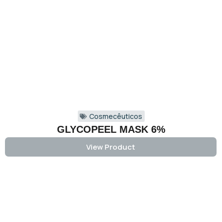
Cosmecêuticos
GLYCOPEEL MASK 6%
View Product