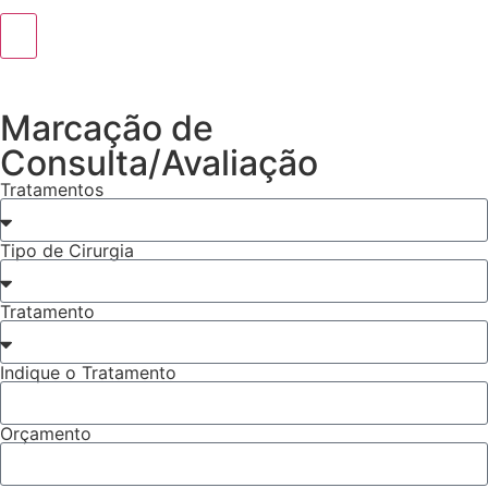
Marcação de
Consulta/Avaliação
Tratamentos
Tipo de Cirurgia
Tratamento
Indique o Tratamento
Orçamento