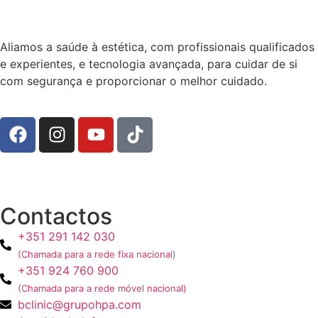
Aliamos a saúde à estética, com profissionais qualificados
e experientes, e tecnologia avançada, para cuidar de si
com segurança e proporcionar o melhor cuidado.
Contactos
+351 291 142 030
(Chamada para a rede fixa nacional)
+351 924 760 900
(Chamada para a rede móvel nacional)
bclinic@grupohpa.com