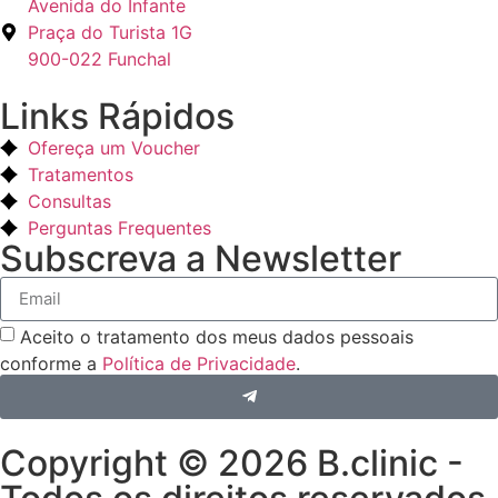
Avenida do Infante
Praça do Turista 1G
900-022 Funchal
Links Rápidos
Ofereça um Voucher
Tratamentos
Consultas
Perguntas Frequentes
Subscreva a Newsletter
Aceito o tratamento dos meus dados pessoais
conforme a
Política de Privacidade
.
Copyright © 2026 B.clinic -