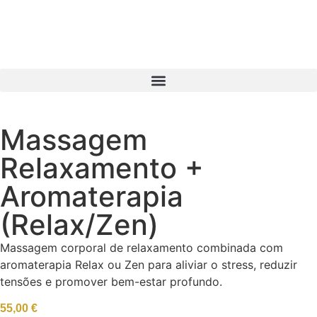
Massagem
Relaxamento +
Aromaterapia
(Relax/Zen)
Massagem corporal de relaxamento combinada com
aromaterapia Relax ou Zen para aliviar o stress, reduzir
tensões e promover bem-estar profundo.
55,00
€