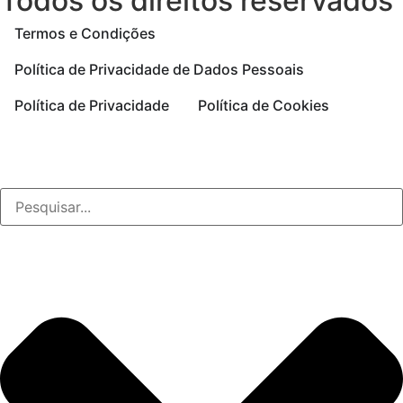
Todos os direitos reservados
Termos e Condições
Política de Privacidade de Dados Pessoais
Política de Privacidade
Política de Cookies