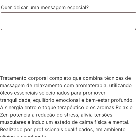
Quer deixar uma mensagem especial?
Tratamento corporal completo que combina técnicas de
massagem de relaxamento com aromaterapia, utilizando
óleos essenciais selecionados para promover
tranquilidade, equilíbrio emocional e bem-estar profundo.
A sinergia entre o toque terapêutico e os aromas Relax e
Zen potencia a redução do stress, alivia tensões
musculares e induz um estado de calma física e mental.
Realizado por profissionais qualificados, em ambiente
clínico e envolvente.