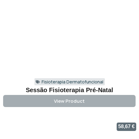
Fisioterapia Dermatofuncional
Sessão Fisioterapia Pré-Natal
View Product
58,67
€