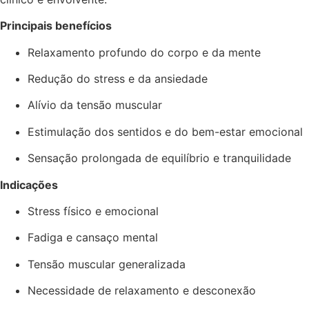
Principais benefícios
Relaxamento profundo do corpo e da mente
Redução do stress e da ansiedade
Alívio da tensão muscular
Estimulação dos sentidos e do bem-estar emocional
Sensação prolongada de equilíbrio e tranquilidade
Indicações
Stress físico e emocional
Fadiga e cansaço mental
Tensão muscular generalizada
Necessidade de relaxamento e desconexão