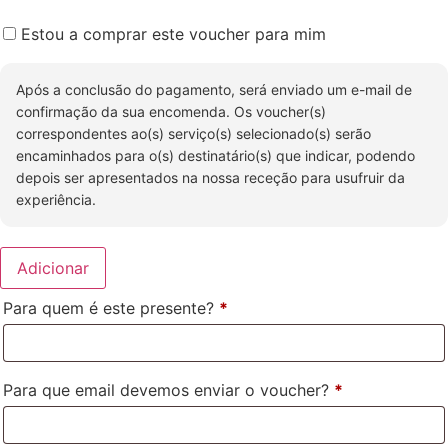
Estou a comprar este voucher para mim
Após a conclusão do pagamento, será enviado um e-mail de
confirmação da sua encomenda. Os voucher(s)
correspondentes ao(s) serviço(s) selecionado(s) serão
encaminhados para o(s) destinatário(s) que indicar, podendo
depois ser apresentados na nossa receção para usufruir da
experiência.
Adicionar
Para quem é este presente?
*
Para que email devemos enviar o voucher?
*