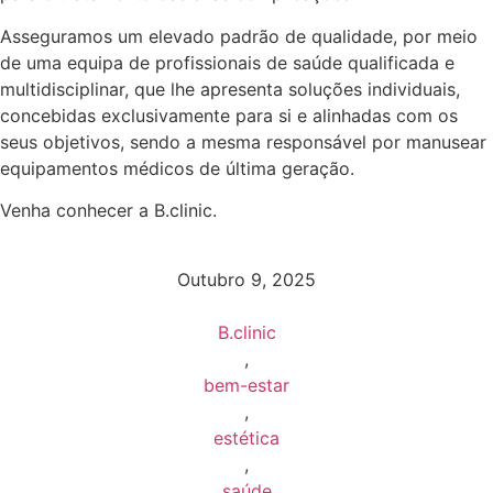
Asseguramos um elevado padrão de qualidade, por meio
de uma equipa de profissionais de saúde qualificada e
multidisciplinar, que lhe apresenta soluções individuais,
concebidas exclusivamente para si e alinhadas com os
seus objetivos, sendo a mesma responsável por manusear
equipamentos médicos de última geração.
Venha conhecer a B.clinic.
Outubro 9, 2025
B.clinic
,
bem-estar
,
estética
,
saúde