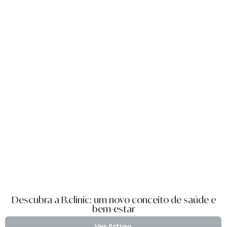
Descubra a B.clinic: um novo conceito de saúde e
bem-estar
Ver Artigo