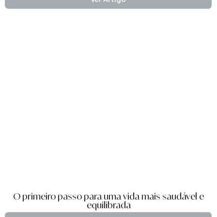
O primeiro passo para uma vida mais saudável e
equilibrada