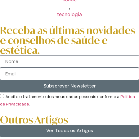
,
tecnologia
Receba as últimas novidades
e conselhos de saúde e
estética.
Subscrever Newsletter
Aceito o tratamento dos meus dados pessoais conforme a
Política
de Privacidade
.
Outros Artigos
Ver Todos os Artigos