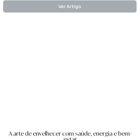
Ver Artigo
A arte de envelhecer com saúde, energia e bem-
estar