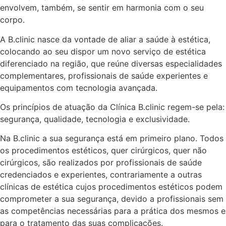
envolvem, também, se sentir em harmonia com o seu
corpo.
A B.clinic nasce da vontade de aliar a saúde à estética,
colocando ao seu dispor um novo serviço de estética
diferenciado na região, que reúne diversas especialidades
complementares, profissionais de saúde experientes e
equipamentos com tecnologia avançada.
Os princípios de atuação da Clínica B.clinic regem-se pela:
segurança, qualidade, tecnologia e exclusividade.
Na B.clinic a sua segurança está em primeiro plano. Todos
os procedimentos estéticos, quer cirúrgicos, quer não
cirúrgicos, são realizados por profissionais de saúde
credenciados e experientes, contrariamente a outras
clínicas de estética cujos procedimentos estéticos podem
comprometer a sua segurança, devido a profissionais sem
as competências necessárias para a prática dos mesmos e
para o tratamento das suas complicações.