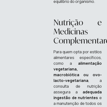
equilíbrio do organismo.
Nutrição e
Medicinas
Complementar
Para quem opta por estilos
alimentares específicos,
como a
alimentação
vegetariana,
macrobiótica ou ovo-
lacto-vegetariana
, a
consulta de nutrição
assegura a
adequada
ingestão de nutrientes
e
a manutenção de todos os