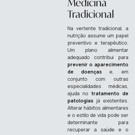
Medicina
Tradicional
Na vertente tradicional, a
nutrição assume um papel
preventivo e terapêutico.
Um plano alimentar
adequado contribui para
prevenir o aparecimento
de doenças
e, em
conjunto com outras
especialidades médicas,
ajuda no
tratamento de
patologias
já existentes.
Alterar hábitos alimentares
e o estilo de vida pode ser
determinante para
recuperar a saúde e o