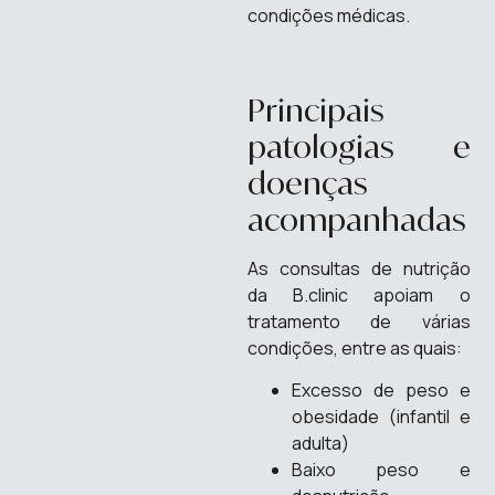
condições médicas.
Principais
patologias e
doenças
acompanhadas
As consultas de nutrição
da B.clinic apoiam o
tratamento de várias
condições, entre as quais:
Excesso de peso e
obesidade (infantil e
adulta)
Baixo peso e