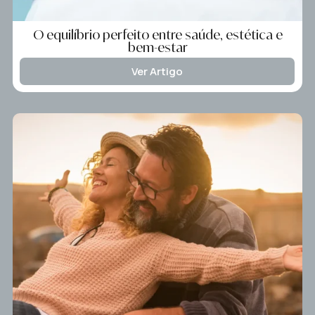
O equilíbrio perfeito entre saúde, estética e
bem-estar
Ver Artigo