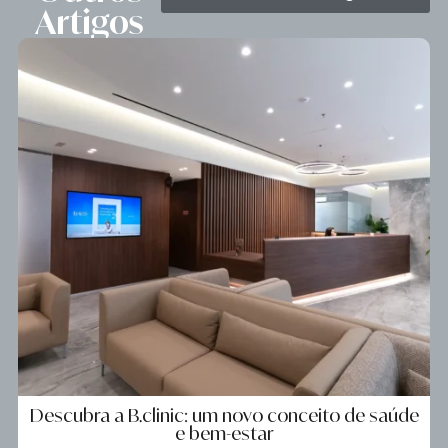
Artigos
Descubra a B.clinic: um novo conceito de saúde
e bem-estar