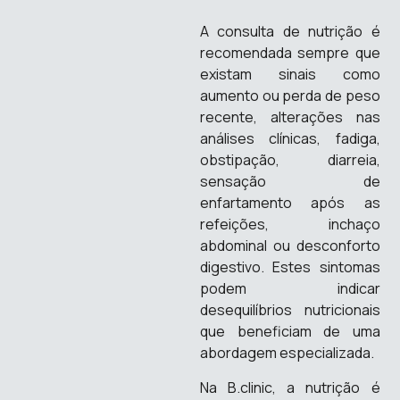
A consulta de nutrição é
recomendada sempre que
existam sinais como
aumento ou perda de peso
recente, alterações nas
análises clínicas, fadiga,
obstipação, diarreia,
sensação de
enfartamento após as
refeições, inchaço
abdominal ou desconforto
digestivo. Estes sintomas
podem indicar
desequilíbrios nutricionais
que beneficiam de uma
abordagem especializada.
Na B.clinic, a nutrição é