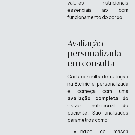
valores nutricionais
essenciais ao bom
funcionamento do corpo.
Avaliação
personalizada
em consulta
Cada consulta de nutrição
na B.clinic é personalizada
e começa com uma
avaliação completa
do
estado nutricional do
paciente. São analisados
parâmetros como:
Índice de massa