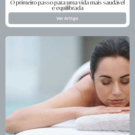
O primeiro passo para uma vida mais saudável
e equilibrada
Ver Artigo