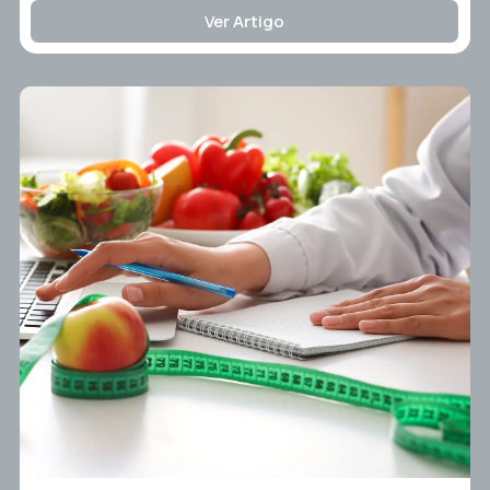
Ver Artigo