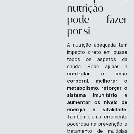
nutrição
pode fazer
por si
A nutrição adequada tem
impacto direto em quase
todos os aspetos da
saúde. Pode ajudar a
controlar o peso
corporal
,
melhorar o
metabolismo
,
reforçar o
sistema imunitário
e
aumentar os níveis de
energia e vitalidade
.
Também é uma ferramenta
poderosa na prevenção e
tratamento de múltiplas