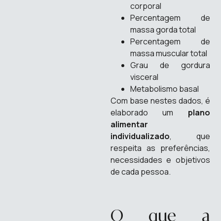
corporal
Percentagem de
massa gorda total
Percentagem de
massa muscular total
Grau de gordura
visceral
Metabolismo basal
Com base nestes dados, é
elaborado um
plano
alimentar
individualizado
, que
respeita as preferências,
necessidades e objetivos
de cada pessoa.
O que a